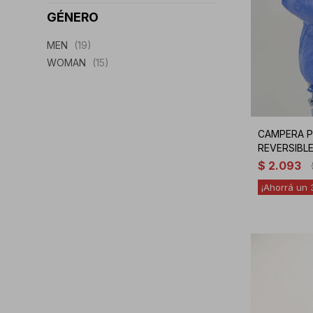
GÉNERO
MEN
(19)
WOMAN
(15)
CAMPERA P
REVERSIBLE
$
2.093