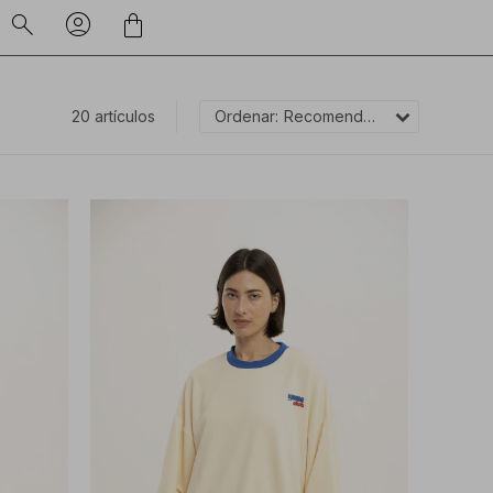
20 artículos
Recomendados