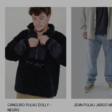
CANGURO PULAU DOLLY -
JEAN PULAU JARGO M
NEGRO