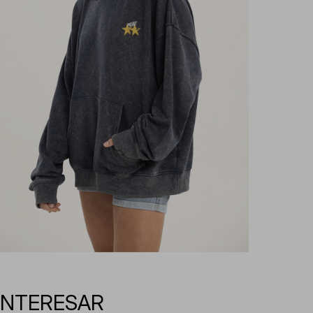
INTERESAR