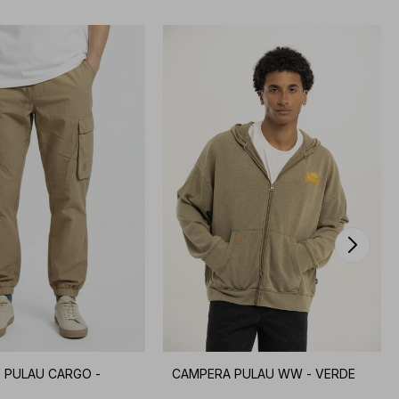
 PULAU CARGO -
CAMPERA PULAU WW - VERDE