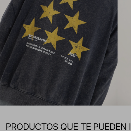
PRODUCTOS QUE TE PUEDEN 