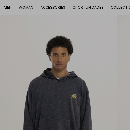
MEN
WOMAN
ACCESSORIES
OPORTUNIDADES
COLLECTI