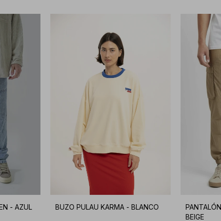
EN - AZUL
BUZO PULAU KARMA - BLANCO
PANTALÓN
BEIGE