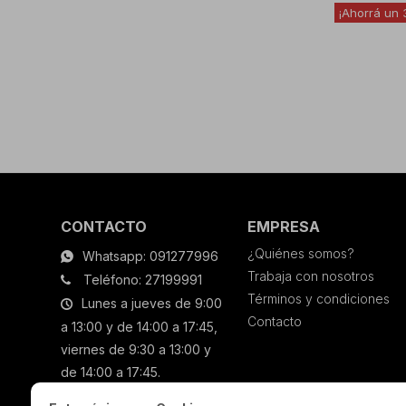
CONTACTO
EMPRESA
¿Quiénes somos?
Whatsapp: 091277996
Trabaja con nosotros
Teléfono: 27199991
Términos y condiciones
Lunes a jueves de 9:00
Contacto
a 13:00 y de 14:00 a 17:45,
viernes de 9:30 a 13:00 y
de 14:00 a 17:45.