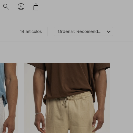
14 artículos
Recomendados