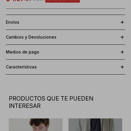
Envíos
Cambios y Devoluciones
Medios de pago
Características
PRODUCTOS QUE TE PUEDEN
INTERESAR