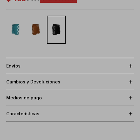
Envíos
Cambios y Devoluciones
Medios de pago
Características