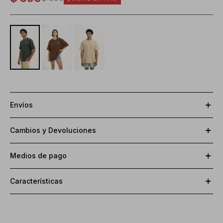
Envíos
Cambios y Devoluciones
Medios de pago
Características