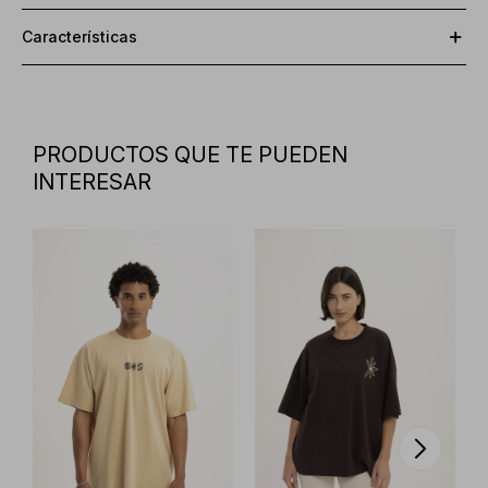
Características
PRODUCTOS QUE TE PUEDEN
INTERESAR