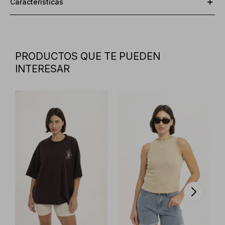
Características
PRODUCTOS QUE TE PUEDEN
INTERESAR