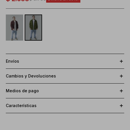
Envíos
Cambios y Devoluciones
Medios de pago
Características