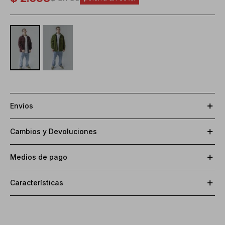
Envíos
Cambios y Devoluciones
Medios de pago
Características