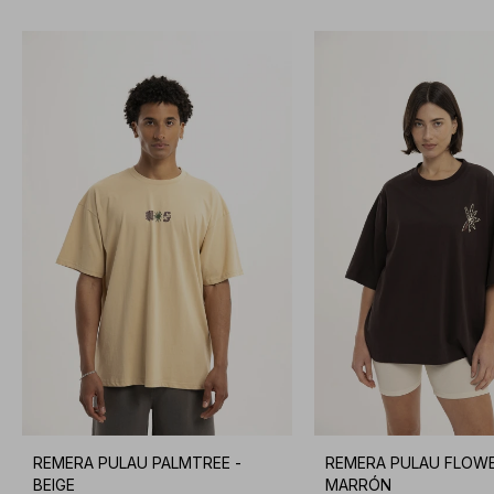
REMERA PULAU PALMTREE -
REMERA PULAU FLOWE
BEIGE
MARRÓN