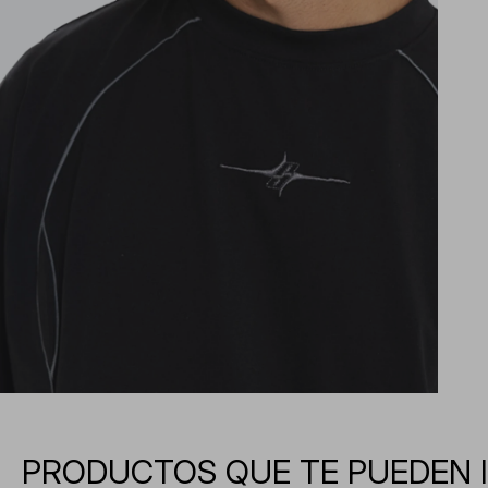
PRODUCTOS QUE TE PUEDEN 