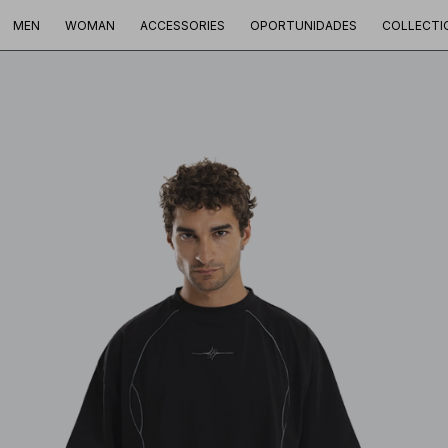
MEN
WOMAN
ACCESSORIES
OPORTUNIDADES
COLLECTI