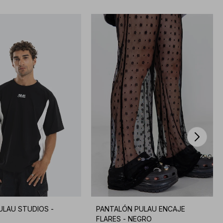
ULAU STUDIOS -
PANTALÓN PULAU ENCAJE
FLARES - NEGRO