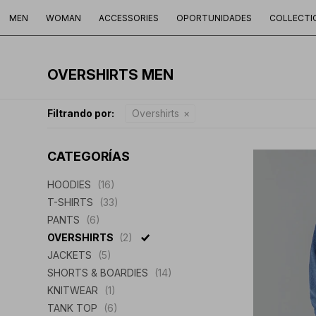
MEN
WOMAN
ACCESSORIES
OPORTUNIDADES
COLLECTI
OVERSHIRTS MEN
Filtrando por:
Overshirts
CATEGORÍAS
HOODIES
(16)
T-SHIRTS
(33)
PANTS
(6)
OVERSHIRTS
(2)
JACKETS
(5)
SHORTS & BOARDIES
(14)
KNITWEAR
(1)
TANK TOP
(6)