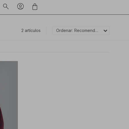
2 artículos
Recomendados