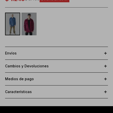
Envíos
Cambios y Devoluciones
Medios de pago
Características