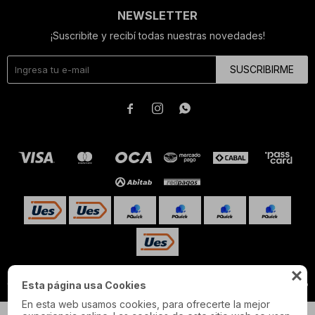
NEWSLETTER
¡Suscribite y recibí todas nuestras novedades!
SUSCRIBIRME




© Copyright 2026 / Pulau
Esta página usa Cookies
En esta web usamos cookies, para ofrecerte la mejor