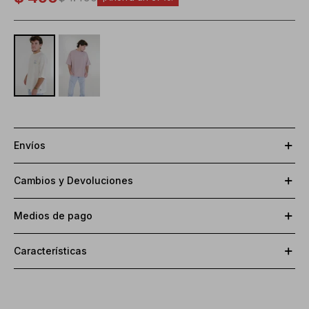
Envíos
Cambios y Devoluciones
Medios de pago
Características