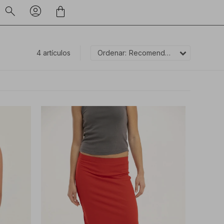
4 artículos
Recomendados