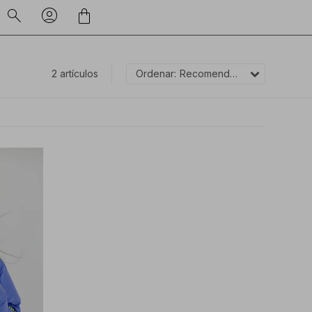
2 artículos
Recomendados