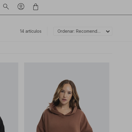
14 artículos
Recomendados