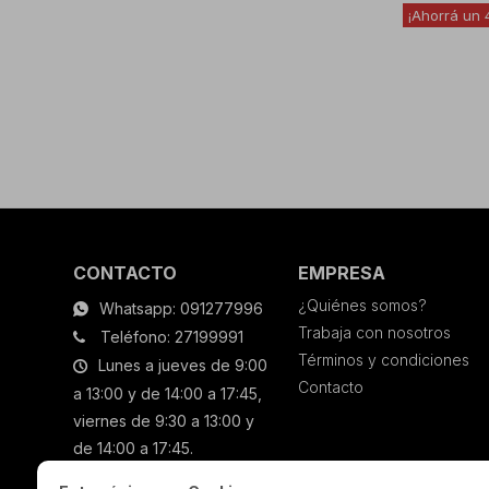
CONTACTO
EMPRESA
¿Quiénes somos?
Whatsapp: 091277996
Trabaja con nosotros
Teléfono: 27199991
Términos y condiciones
Lunes a jueves de 9:00
Contacto
a 13:00 y de 14:00 a 17:45,
viernes de 9:30 a 13:00 y
de 14:00 a 17:45.