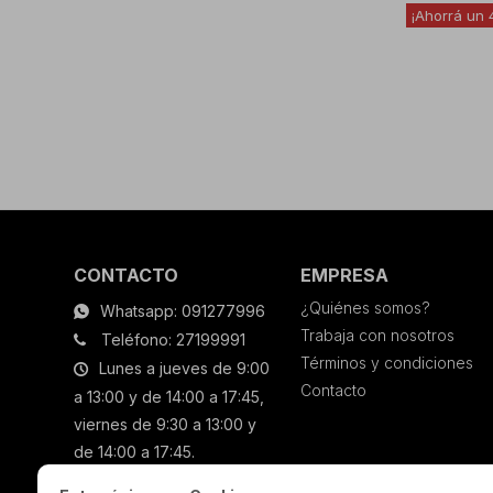
CONTACTO
EMPRESA
¿Quiénes somos?
Whatsapp: 091277996
Trabaja con nosotros
Teléfono: 27199991
Términos y condiciones
Lunes a jueves de 9:00
Contacto
a 13:00 y de 14:00 a 17:45,
viernes de 9:30 a 13:00 y
de 14:00 a 17:45.