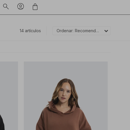
14 artículos
Recomendados