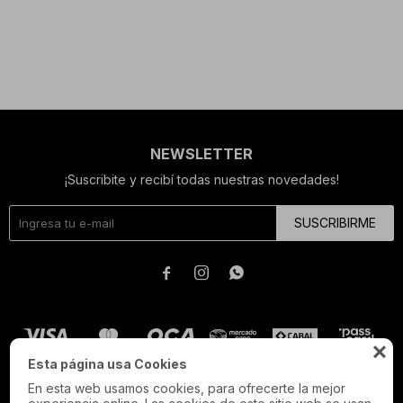
NEWSLETTER
¡Suscribite y recibí todas nuestras novedades!
SUSCRIBIRME




Esta página usa Cookies
En esta web usamos cookies, para ofrecerte la mejor