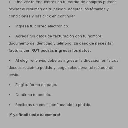
• Una vez te encuentres en tu carrito de compras puedes
revisar el resumen de tu pedido, aceptas los términos y
condiciones y haz click en continuar.
• Ingresa tu correo electrónico.
• Agrega tus datos de facturación con tu nombre,
documento de identidad y teléfono.
En caso de necesitar
factura con RUT podrás ingresar los datos.
• Al elegir el envío, deberás ingresar la dirección en la cual
deseas recibir tu pedido y luego seleccionar el método de
envío.
• Elegí tu forma de pago.
• Confirma tu pedido.
• Recibirás un email confirmando tu pedido.
¡Y ya finalizaste tu compra!