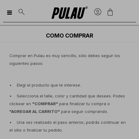

COMO COMPRAR
Comprar en Pulau es muy sencillo, sólo debes seguir los
siguientes pasos:
• Elegí el producto que te interese.
• Selecciona el talle, color y cantidad que desees. Podes
clickear en
"COMPRAR"
para finalizar tu compra o
"AGREGAR AL CARRITO"
para seguir comprando.
• Una vez realizado el paso anterior, podrás continuar en
el sitio o finalizar tu pedido.