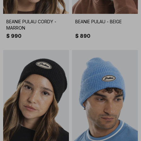
BEANIE PULAU CORDY -
BEANIE PULAU - BEIGE
MARRON
$
990
$
890