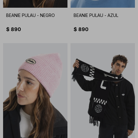
BEANIE PULAU - NEGRO
BEANIE PULAU - AZUL
$
890
$
890