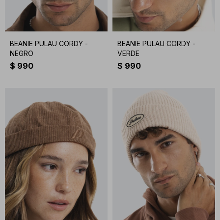
BEANIE PULAU CORDY -
BEANIE PULAU CORDY -
NEGRO
VERDE
$
990
$
990