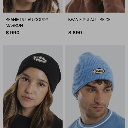
BEANIE PULAU CORDY -
BEANIE PULAU - BEIGE
MARRON
$
990
$
890