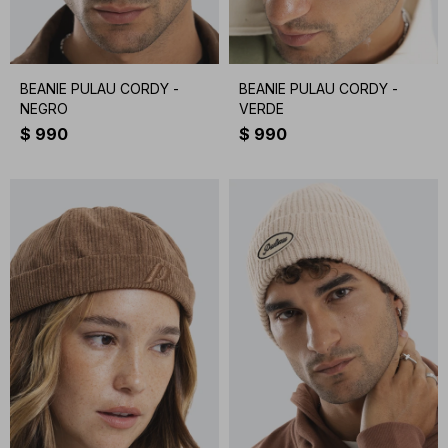
BEANIE PULAU CORDY -
BEANIE PULAU CORDY -
NEGRO
VERDE
$
990
$
990