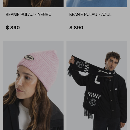
BEANIE PULAU - NEGRO
BEANIE PULAU - AZUL
$
890
$
890