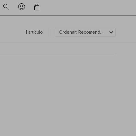
1 artículo
Recomendados