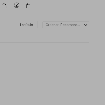
1 artículo
Recomendados