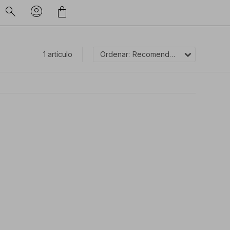
1 artículo
Recomendados